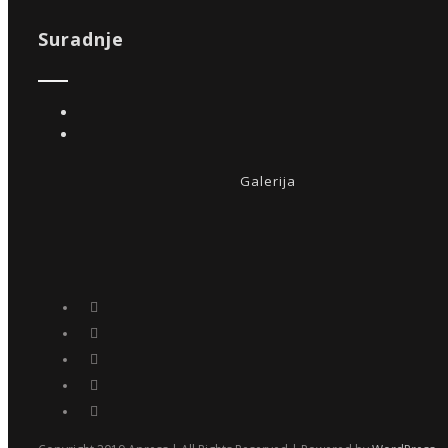
Suradnje
Galerija