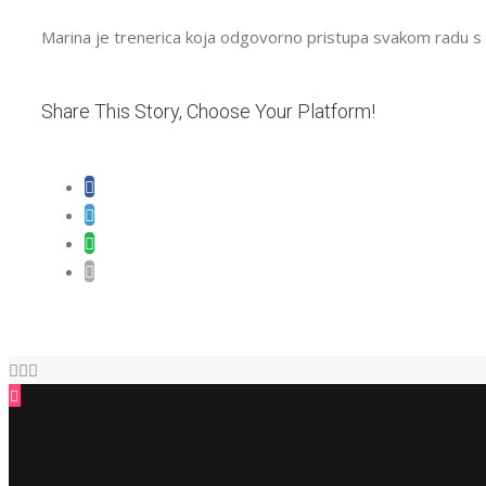
Marina je trenerica koja odgovorno pristupa svakom radu s 
Share This Story, Choose Your Platform!