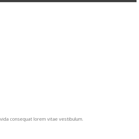
ravida consequat lorem vitae vestibulum.