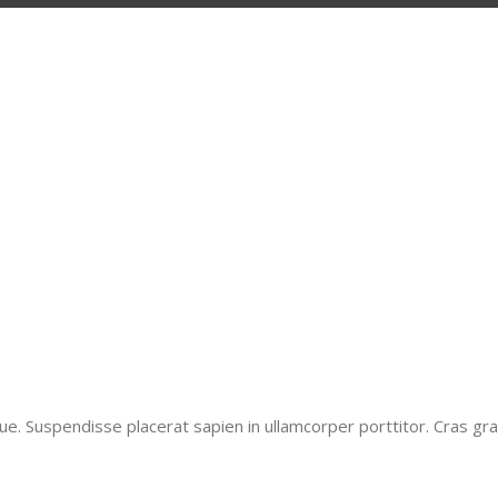
que. Suspendisse placerat sapien in ullamcorper porttitor. Cras g